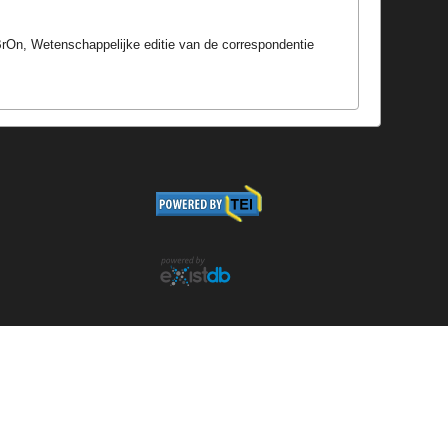
BrOn, Wetenschappelijke editie van de correspondentie