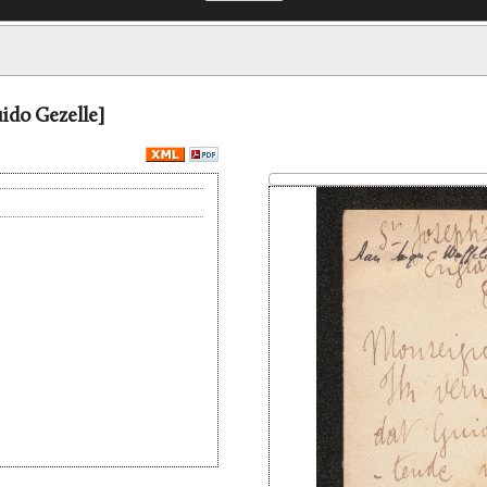
ido Gezelle]