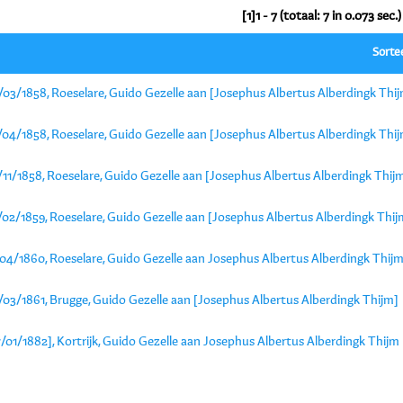
[1]1 - 7 (totaal: 7 in 0.073 sec.)
Sorte
/03/1858, Roeselare, Guido Gezelle aan [Josephus Albertus Alberdingk Thi
/04/1858, Roeselare, Guido Gezelle aan [Josephus Albertus Alberdingk Thi
11/1858, Roeselare, Guido Gezelle aan [Josephus Albertus Alberdingk Thij
/02/1859, Roeselare, Guido Gezelle aan [Josephus Albertus Alberdingk Thij
/04/1860, Roeselare, Guido Gezelle aan Josephus Albertus Alberdingk Thij
/03/1861, Brugge, Guido Gezelle aan [Josephus Albertus Alberdingk Thijm]
/01/1882], Kortrijk, Guido Gezelle aan Josephus Albertus Alberdingk Thijm