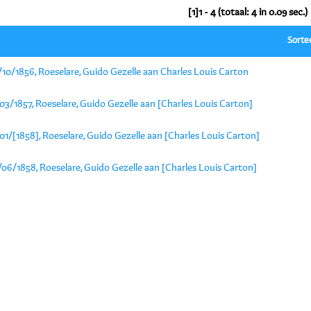
[1]1 - 4 (totaal: 4 in 0.09 sec.)
Sorte
10/1856, Roeselare, Guido Gezelle aan Charles Louis Carton
03/1857, Roeselare, Guido Gezelle aan [Charles Louis Carton]
01/[1858], Roeselare, Guido Gezelle aan [Charles Louis Carton]
06/1858, Roeselare, Guido Gezelle aan [Charles Louis Carton]