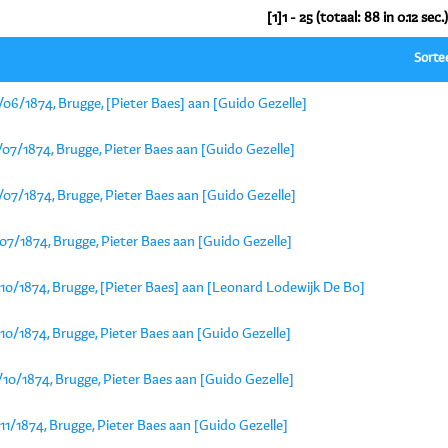
[1]1 - 25 (totaal: 88 in 0.12 sec.)
Sorte
06/1874, Brugge, [Pieter Baes] aan [Guido Gezelle]
07/1874, Brugge, Pieter Baes aan [Guido Gezelle]
07/1874, Brugge, Pieter Baes aan [Guido Gezelle]
07/1874, Brugge, Pieter Baes aan [Guido Gezelle]
/10/1874, Brugge, [Pieter Baes] aan [Leonard Lodewijk De Bo]
10/1874, Brugge, Pieter Baes aan [Guido Gezelle]
10/1874, Brugge, Pieter Baes aan [Guido Gezelle]
11/1874, Brugge, Pieter Baes aan [Guido Gezelle]