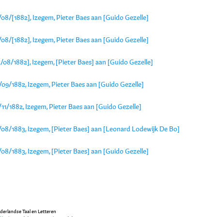
08/[1882], Izegem, Pieter Baes aan [Guido Gezelle]
08/[1882], Izegem, Pieter Baes aan [Guido Gezelle]
/08/1882], Izegem, [Pieter Baes] aan [Guido Gezelle]
/09/1882, Izegem, Pieter Baes aan [Guido Gezelle]
11/1882, Izegem, Pieter Baes aan [Guido Gezelle]
/08/1883, Izegem, [Pieter Baes] aan [Leonard Lodewijk De Bo]
08/1883, Izegem, [Pieter Baes] aan [Guido Gezelle]
ederlandse Taal en Letteren