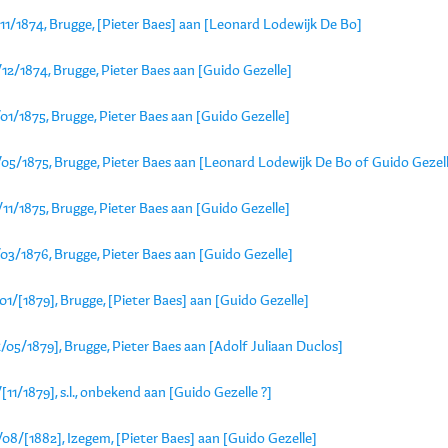
11/1874, Brugge, [Pieter Baes] aan [Leonard Lodewijk De Bo]
12/1874, Brugge, Pieter Baes aan [Guido Gezelle]
01/1875, Brugge, Pieter Baes aan [Guido Gezelle]
/05/1875, Brugge, Pieter Baes aan [Leonard Lodewijk De Bo of Guido Gezel
11/1875, Brugge, Pieter Baes aan [Guido Gezelle]
03/1876, Brugge, Pieter Baes aan [Guido Gezelle]
01/[1879], Brugge, [Pieter Baes] aan [Guido Gezelle]
/05/1879], Brugge, Pieter Baes aan [Adolf Juliaan Duclos]
[11/1879], s.l., onbekend aan [Guido Gezelle ?]
08/[1882], Izegem, [Pieter Baes] aan [Guido Gezelle]