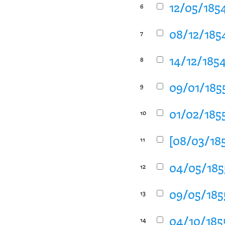
12/05/1854
6
08/12/1854
7
14/12/1854
8
09/01/1855
9
01/02/1855
10
[08/03/1855
11
04/05/1855
12
09/05/1855
13
04/10/1855
14