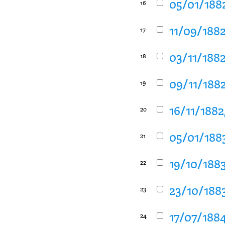
05/01/1882
16
11/09/1882
17
03/11/1882
18
09/11/1882
19
16/11/1882
20
05/01/1883
21
19/10/1883
22
23/10/1883
23
17/07/1884
24