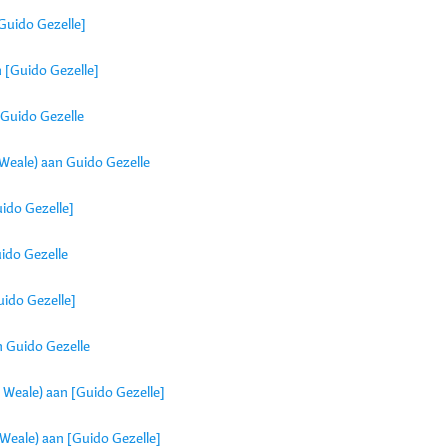
Guido Gezelle]
 [Guido Gezelle]
 Guido Gezelle
Weale) aan Guido Gezelle
uido Gezelle]
ido Gezelle
uido Gezelle]
n Guido Gezelle
Weale) aan [Guido Gezelle]
Weale) aan [Guido Gezelle]