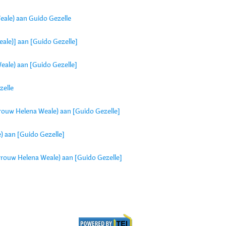
ale) aan Guido Gezelle
ale)] aan [Guido Gezelle]
ale) aan [Guido Gezelle]
zelle
evrouw Helena Weale) aan [Guido Gezelle]
) aan [Guido Gezelle]
evrouw Helena Weale) aan [Guido Gezelle]