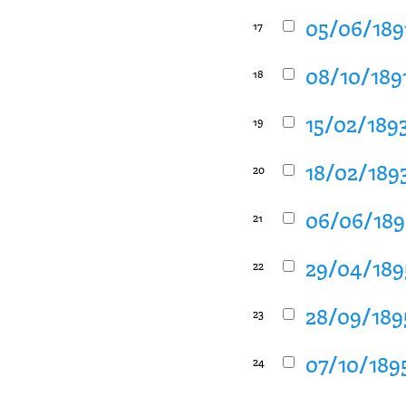
05/06/1891
17
08/10/1891
18
15/02/1893
19
18/02/1893
20
06/06/1893
21
29/04/1895
22
28/09/1895
23
07/10/1895
24