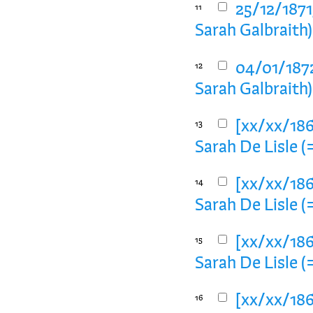
25/12/1871,
11
Sarah Galbraith)
04/01/1872
12
Sarah Galbraith)
[xx/xx/1869
13
Sarah De Lisle (
[xx/xx/1869
14
Sarah De Lisle (
[xx/xx/1869
15
Sarah De Lisle (
[xx/xx/1869
16