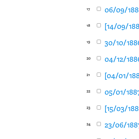
06/09/1886
17
[14/09/188
18
30/10/1886
19
04/12/1886
20
[04/01/188
21
05/01/1887
22
[15/03/188
23
23/06/1887
24