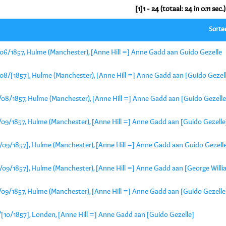
[1]1 - 24 (totaal: 24 in 0.11 sec.)
Sorte
/06/1857, Hulme (Manchester), [Anne Hill =] Anne Gadd aan Guido Gezelle
/08/[1857], Hulme (Manchester), [Anne Hill =] Anne Gadd aan [Guido Gezel
/08/1857, Hulme (Manchester), [Anne Hill =] Anne Gadd aan [Guido Gezelle
/09/1857, Hulme (Manchester), [Anne Hill =] Anne Gadd aan [Guido Gezelle
3/09/1857], Hulme (Manchester), [Anne Hill =] Anne Gadd aan Guido Gezell
3/09/1857], Hulme (Manchester), [Anne Hill =] Anne Gadd aan [George Will
/09/1857, Hulme (Manchester), [Anne Hill =] Anne Gadd aan [Guido Gezelle
/[10/1857], Londen, [Anne Hill =] Anne Gadd aan [Guido Gezelle]