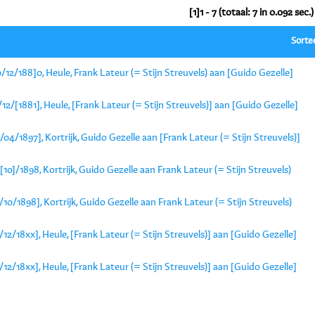
[1]1 - 7 (totaal: 7 in 0.092 sec.)
Sorte
/12/188]0, Heule, Frank Lateur (= Stijn Streuvels) aan [Guido Gezelle]
12/[1881], Heule, [Frank Lateur (= Stijn Streuvels)] aan [Guido Gezelle]
/04/1897], Kortrijk, Guido Gezelle aan [Frank Lateur (= Stijn Streuvels)]
[10]/1898, Kortrijk, Guido Gezelle aan Frank Lateur (= Stijn Streuvels)
/10/1898], Kortrijk, Guido Gezelle aan Frank Lateur (= Stijn Streuvels)
/12/18xx], Heule, [Frank Lateur (= Stijn Streuvels)] aan [Guido Gezelle]
/12/18xx], Heule, [Frank Lateur (= Stijn Streuvels)] aan [Guido Gezelle]