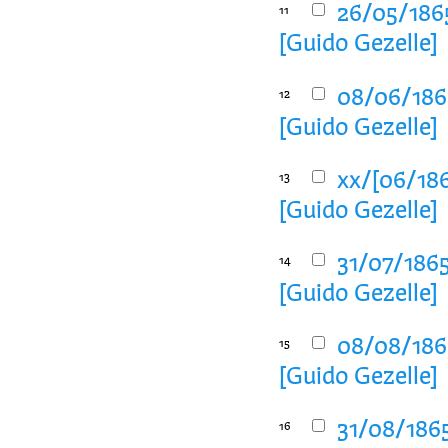
26/05/186
11
[Guido Gezelle]
08/06/186
12
[Guido Gezelle]
xx/[06/186
13
[Guido Gezelle]
31/07/186
14
[Guido Gezelle]
08/08/186
15
[Guido Gezelle]
31/08/186
16