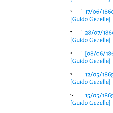
17/06/186
6
[Guido Gezelle]
28/07/186
7
[Guido Gezelle]
[08/06/186
8
[Guido Gezelle]
12/05/186
9
[Guido Gezelle]
15/05/186
10
[Guido Gezelle]