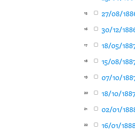
27/08/188
15
30/12/1886
16
18/05/1887
17
15/08/1887
18
07/10/1887
19
18/10/1887
20
02/01/1888
21
16/01/1888
22