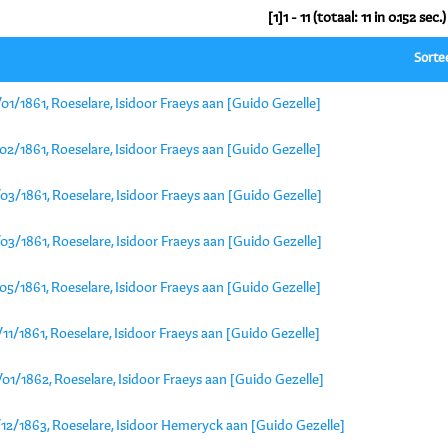
[1]1 - 11 (totaal: 11 in 0.152 sec.)
Sorte
01/1861, Roeselare, Isidoor Fraeys aan [Guido Gezelle]
02/1861, Roeselare, Isidoor Fraeys aan [Guido Gezelle]
03/1861, Roeselare, Isidoor Fraeys aan [Guido Gezelle]
03/1861, Roeselare, Isidoor Fraeys aan [Guido Gezelle]
05/1861, Roeselare, Isidoor Fraeys aan [Guido Gezelle]
11/1861, Roeselare, Isidoor Fraeys aan [Guido Gezelle]
01/1862, Roeselare, Isidoor Fraeys aan [Guido Gezelle]
12/1863, Roeselare, Isidoor Hemeryck aan [Guido Gezelle]