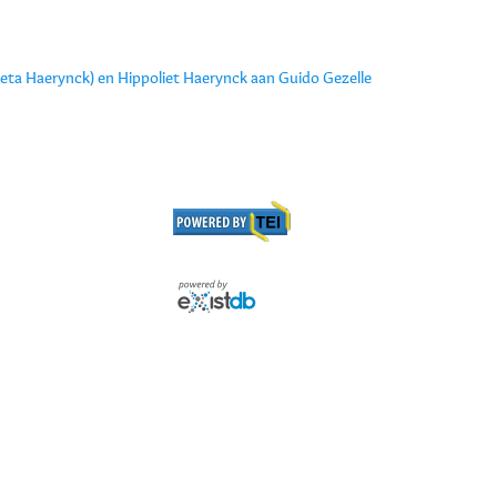
eta Haerynck) en Hippoliet Haerynck aan Guido Gezelle