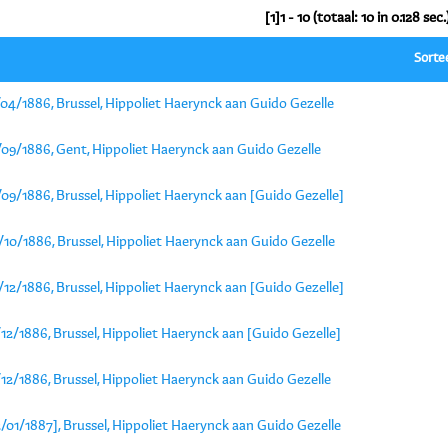
[1]1 - 10 (totaal: 10 in 0.128 sec.
Sorte
/04/1886, Brussel, Hippoliet Haerynck aan Guido Gezelle
/09/1886, Gent, Hippoliet Haerynck aan Guido Gezelle
09/1886, Brussel, Hippoliet Haerynck aan [Guido Gezelle]
/10/1886, Brussel, Hippoliet Haerynck aan Guido Gezelle
12/1886, Brussel, Hippoliet Haerynck aan [Guido Gezelle]
12/1886, Brussel, Hippoliet Haerynck aan [Guido Gezelle]
12/1886, Brussel, Hippoliet Haerynck aan Guido Gezelle
/01/1887], Brussel, Hippoliet Haerynck aan Guido Gezelle