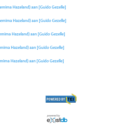
 Jemima Hazeland) aan [Guido Gezelle]
 Jemima Hazeland) aan [Guido Gezelle]
 Jemima Hazeland) aan [Guido Gezelle]
Jemima Hazeland) aan [Guido Gezelle]
Jemima Hazeland) aan [Guido Gezelle]