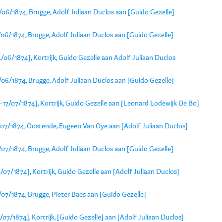
06/1874, Brugge, Adolf Juliaan Duclos aan [Guido Gezelle]
06/1874, Brugge, Adolf Juliaan Duclos aan [Guido Gezelle]
/06/1874], Kortrijk, Guido Gezelle aan Adolf Juliaan Duclos
06/1874, Brugge, Adolf Juliaan Duclos aan [Guido Gezelle]
-17/07/1874], Kortrijk, Guido Gezelle aan [Leonard Lodewijk De Bo]
/07/1874, Oostende, Eugeen Van Oye aan [Adolf Juliaan Duclos]
07/1874, Brugge, Adolf Juliaan Duclos aan [Guido Gezelle]
/07/1874], Kortrijk, Guido Gezelle aan [Adolf Juliaan Duclos]
07/1874, Brugge, Pieter Baes aan [Guido Gezelle]
/07/1874], Kortrijk, [Guido Gezelle] aan [Adolf Juliaan Duclos]