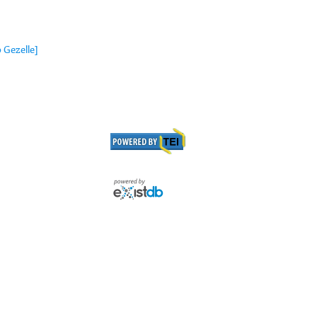
o Gezelle]