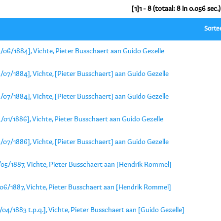
[1]1 - 8 (totaal: 8 in 0.056 sec.)
Sorte
/06/1884], Vichte, Pieter Busschaert aan Guido Gezelle
/07/1884], Vichte, [Pieter Busschaert] aan Guido Gezelle
/07/1884], Vichte, [Pieter Busschaert] aan Guido Gezelle
/01/1886], Vichte, Pieter Busschaert aan Guido Gezelle
/07/1886], Vichte, [Pieter Busschaert] aan Guido Gezelle
/05/1887, Vichte, Pieter Busschaert aan [Hendrik Rommel]
/06/1887, Vichte, Pieter Busschaert aan [Hendrik Rommel]
/04/1883 t.p.q.], Vichte, Pieter Busschaert aan [Guido Gezelle]