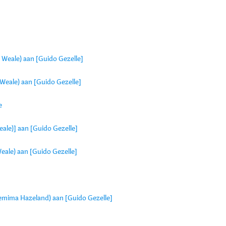
Weale) aan [Guido Gezelle]
Weale) aan [Guido Gezelle]
e
ale)] aan [Guido Gezelle]
ale) aan [Guido Gezelle]
 Jemima Hazeland) aan [Guido Gezelle]