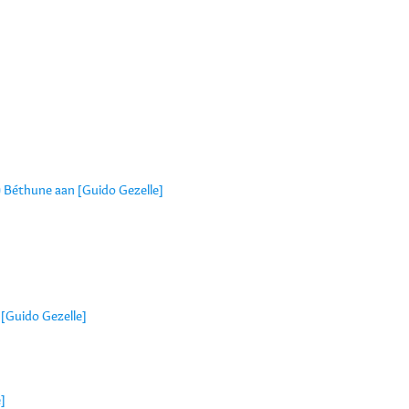
) Béthune aan [Guido Gezelle]
[Guido Gezelle]
]