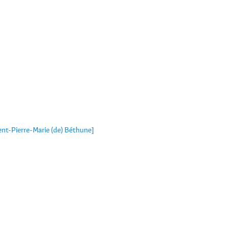
ent-Pierre-Marie (de) Béthune]