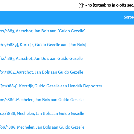
[1]1 - 10 (totaal: 10 in 0.082 sec.
Sorte
07/1883, Aarschot, Jan Bols aan [Guido Gezelle]
/07/1883], Kortrijk, Guido Gezelle aan [Jan Bols]
12/1883, Aarschot, Jan Bols aan Guido Gezelle
01/1884, Aarschot, Jan Bols aan Guido Gezelle
[01/1884], Kortrijk, Guido Gezelle aan Hendrik Depoorter
/02/1886, Mechelen, Jan Bols aan Guido Gezelle
/04/1886, Mechelen, Jan Bols aan Guido Gezelle
/06/1886, Mechelen, Jan Bols aan Guido Gezelle