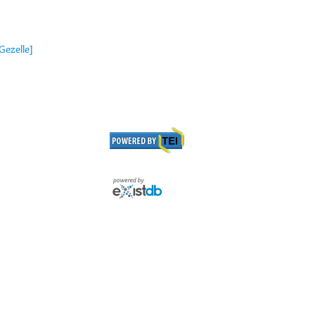
Gezelle]