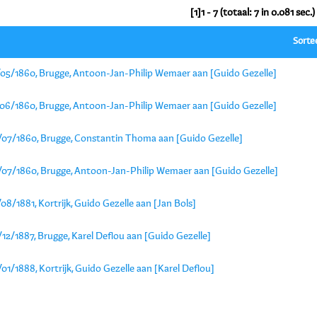
[1]1 - 7 (totaal: 7 in 0.081 sec.)
Sorte
/05/1860, Brugge, Antoon-Jan-Philip Wemaer aan [Guido Gezelle]
/06/1860, Brugge, Antoon-Jan-Philip Wemaer aan [Guido Gezelle]
/07/1860, Brugge, Constantin Thoma aan [Guido Gezelle]
/07/1860, Brugge, Antoon-Jan-Philip Wemaer aan [Guido Gezelle]
08/1881, Kortrijk, Guido Gezelle aan [Jan Bols]
12/1887, Brugge, Karel Deflou aan [Guido Gezelle]
01/1888, Kortrijk, Guido Gezelle aan [Karel Deflou]