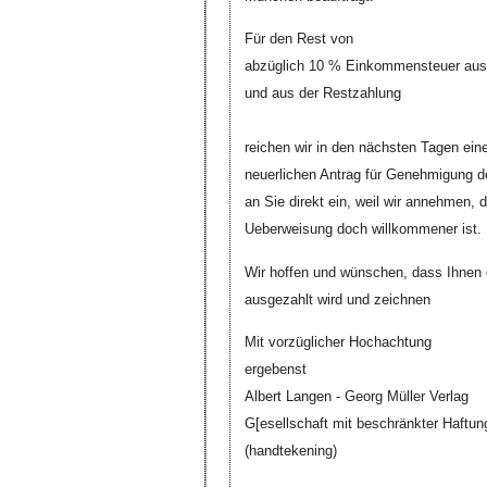
Für den Rest von
abzüglich 10 % Einkommensteuer au
und aus der Restzahlung
reichen wir in den nächsten Tagen ein
neuerlichen Antrag für Genehmigung d
an Sie direkt ein, weil wir annehmen, 
Ueberweisung doch willkommener ist.
Wir hoffen und wünschen, dass Ihnen d
ausgezahlt wird und zeichnen
Mit vorzüglicher Hochachtung
ergebenst
Albert Langen - Georg Müller Verlag
G[esellschaft mit beschränkter Haftun
(handtekening)