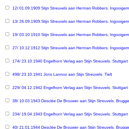
12/ 01.09.1909 Stijn Streuvels aan Herman Robbers. Ingooige
13/ 26.09.1909 Stijn Streuvels aan Herman Robbers. Ingooige
19/ 03.10.1910 Stijn Streuvels aan Herman Robbers. Ingooige
27/ 10.12.1912 Stijn Streuvels aan Herman Robbers. Ingooige
174/ 23.10.1940 Engelhorn Verlag aan Stijn Streuvels. Stuttgart
498/ 23.10.1941 Joris Lannoo aan Stijn Streuvels. Tielt
229/ 04.12.1942 Engelhorn Verlag aan Stijn Streuvels. Stuttgart
38/ 10.03.1943 Desclée De Brouwer aan Stijn Streuvels. Brugg
234/ 19.04.1943 Engelhorn Verlag aan Stijn Streuvels. Stuttgart
40/ 21.01.1944 Desclée De Brouwer aan Stijn Streuvels. Brugg