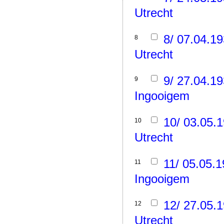
Utrecht
8/ 07.04.1
8
Utrecht
9/ 27.04.1
9
Ingooigem
10/ 03.05.
10
Utrecht
11/ 05.05.
11
Ingooigem
12/ 27.05.
12
Utrecht