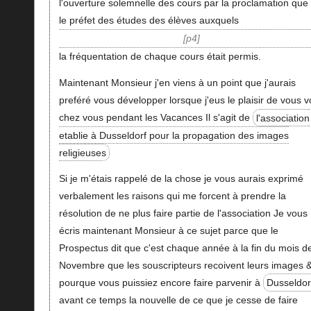
l'ouverture solemnelle des cours par la proclamation que f
le préfet des études des élèves auxquels
p4
la fréquentation de chaque cours était permis.
Maintenant Monsieur j'en viens à un point que j'aurais
preféré vous développer lorsque j'eus le plaisir de vous v
chez vous pendant les Vacances Il s'agit de
l'association
etablie à Dusseldorf pour la propagation des images
religieuses
Si je m'étais rappelé de la chose je vous aurais exprimé
verbalement les raisons qui me forcent à prendre la
résolution de ne plus faire partie de l'association Je vous
écris maintenant Monsieur à ce sujet parce que le
Prospectus dit que c'est chaque année à la fin du mois d
Novembre que les souscripteurs recoivent leurs images 
pourque vous puissiez encore faire parvenir à
Dusseldor
avant ce temps la nouvelle de ce que je cesse de faire