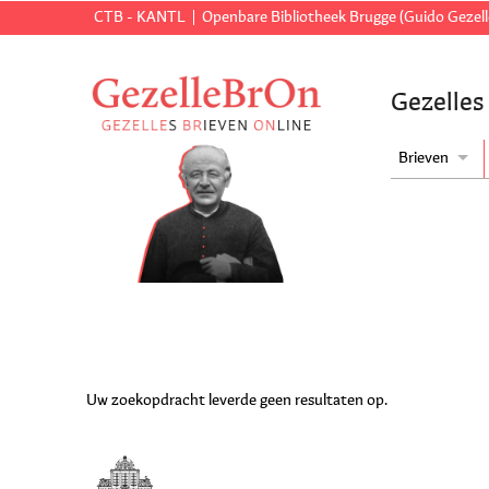
CTB - KANTL
Openbare Bibliotheek Brugge (Guido Gezell
Gezelles
Brieven
Uw zoekopdracht leverde geen resultaten op.