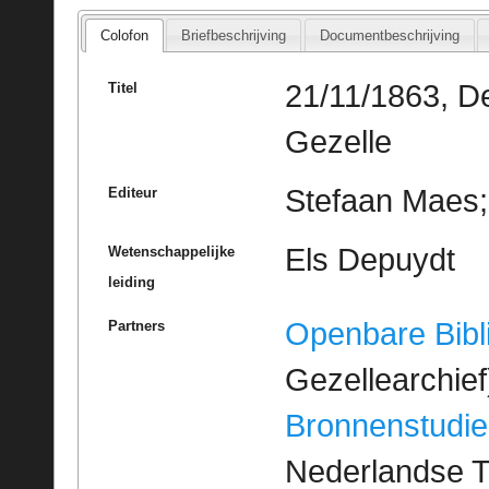
Colofon
Briefbeschrijving
Documentbeschrijving
21/11/1863, De
Titel
Gezelle
Stefaan Maes; 
Editeur
Els Depuydt
Wetenschappelijke
leiding
Openbare Bibl
Partners
Gezellearchief
Bronnenstudie
Nederlandse T