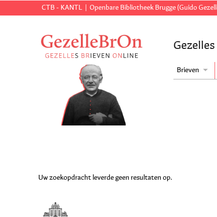
CTB - KANTL
Openbare Bibliotheek Brugge (Guido Gezell
Gezelles
Brieven
Uw zoekopdracht leverde geen resultaten op.