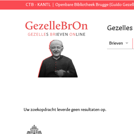
CTB - KANTL
Openbare Bibliotheek Brugge (Guido Gezell
Gezelles
Brieven
Uw zoekopdracht leverde geen resultaten op.