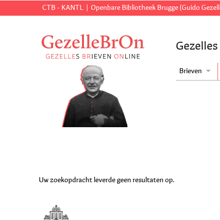
CTB - KANTL
Openbare Bibliotheek Brugge (Guido Gezell
Gezelles
Brieven
Uw zoekopdracht leverde geen resultaten op.