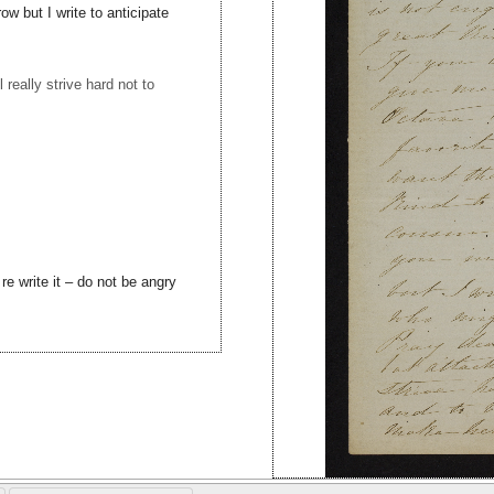
w but I write to anticipate
 really strive hard not to
re write it – do not be angry