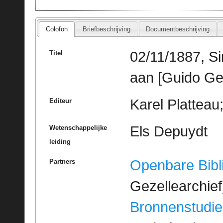
Colofon
Briefbeschrijving
Documentbeschrijving
02/11/1887, Si
Titel
aan [Guido Ge
Karel Platteau
Editeur
Els Depuydt
Wetenschappelijke
leiding
Openbare Bibl
Partners
Gezellearchief
Bronnenstudie