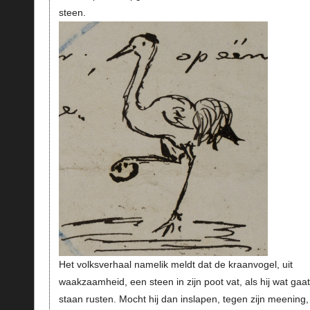
steen.
Het volksverhaal namelik meldt dat de kraanvogel, uit
waakzaamheid, een steen in zijn poot vat, als hij wat gaat
staan rusten. Mocht hij dan inslapen, tegen zijn meening,