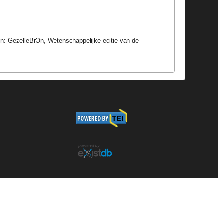
In: GezelleBrOn, Wetenschappelijke editie van de