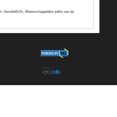
In: GezelleBrOn, Wetenschappelijke editie van de