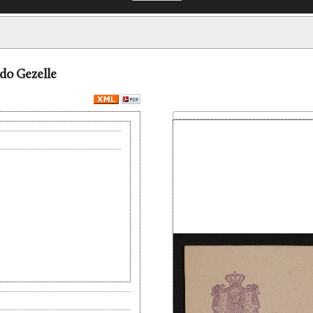
do Gezelle