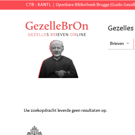
CTB - KANTL
Openbare Bibliotheek Brugge (Guido Gezell
Gezelles
Brieven
Uw zoekopdracht leverde geen resultaten op.