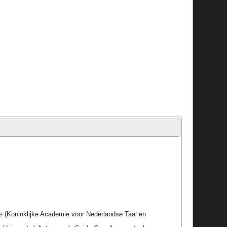
e
(Koninklijke Academie voor Nederlandse Taal en