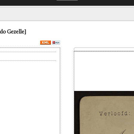
do Gezelle]