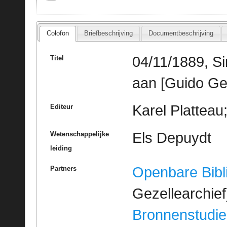
Colofon
Briefbeschrijving
Documentbeschrijving
04/11/1889, Si
Titel
aan [Guido Ge
Karel Platteau
Editeur
Els Depuydt
Wetenschappelijke
leiding
Openbare Bibl
Partners
Gezellearchief
Bronnenstudie