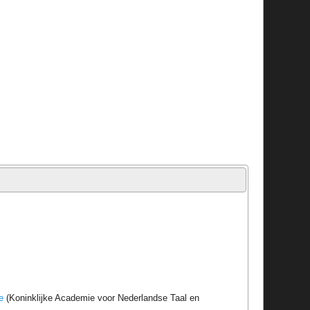
e
(Koninklijke Academie voor Nederlandse Taal en