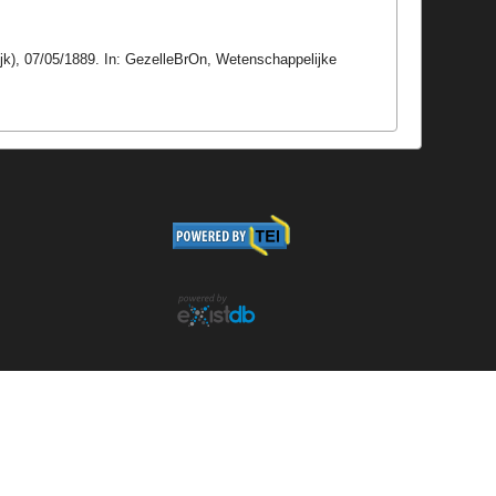
rijk), 07/05/1889. In: GezelleBrOn, Wetenschappelijke