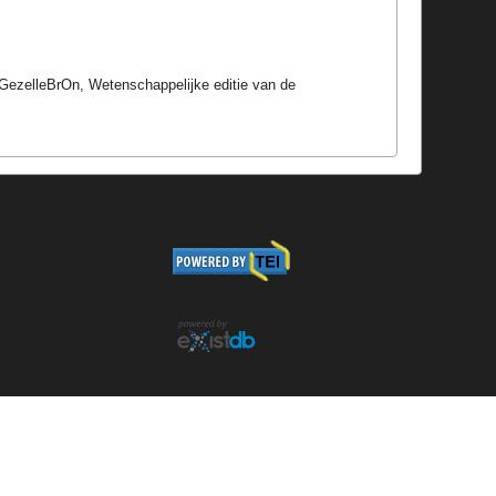
 GezelleBrOn, Wetenschappelijke editie van de