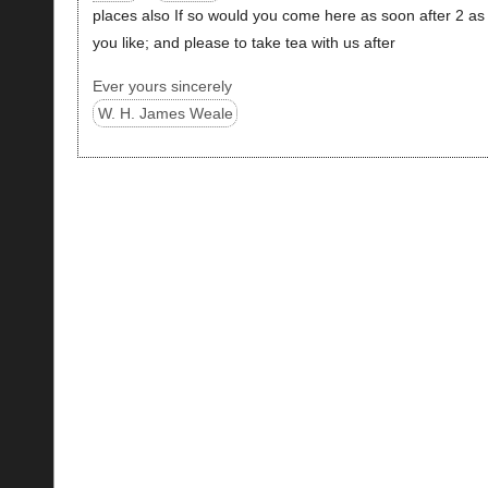
places also If so would you come here as soon after 2 as
you like; and please to take tea with us after
Ever yours sincerely
W. H. James Weale