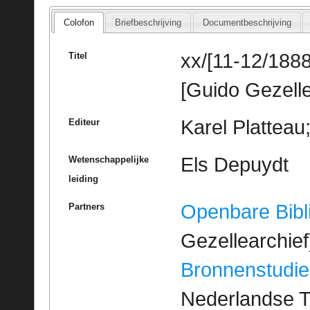
Colofon
Briefbeschrijving
Documentbeschrijving
xx/[11-12/1888
Titel
[Guido Gezelle
Karel Platteau
Editeur
Els Depuydt
Wetenschappelijke
leiding
Openbare Bibl
Partners
Gezellearchief
Bronnenstudie
Nederlandse T