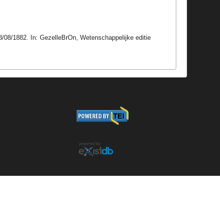
 28/08/1882. In: GezelleBrOn, Wetenschappelijke editie