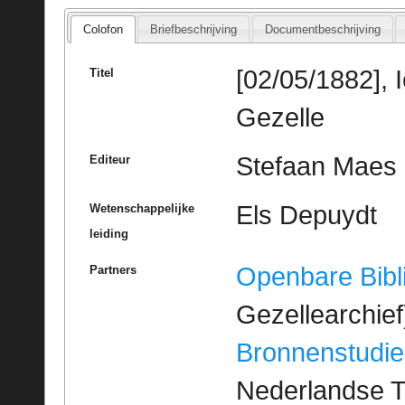
Colofon
Briefbeschrijving
Documentbeschrijving
[02/05/1882], 
Titel
Gezelle
Stefaan Maes
Editeur
Els Depuydt
Wetenschappelijke
leiding
Openbare Bibl
Partners
Gezellearchief
Bronnenstudie
Nederlandse T