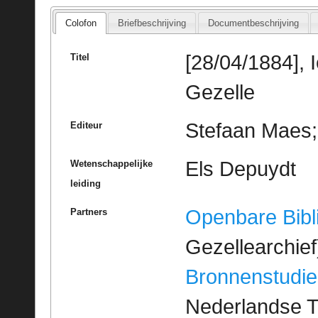
Colofon
Briefbeschrijving
Documentbeschrijving
[28/04/1884], 
Titel
Gezelle
Stefaan Maes; 
Editeur
Els Depuydt
Wetenschappelijke
leiding
Openbare Bibl
Partners
Gezellearchief
Bronnenstudie
Nederlandse T